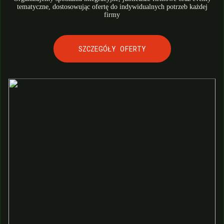
tematyczne, dostosowując ofertę do indywidualnych potrzeb każdej
firmy
SZCZEGÓŁY OFERTY