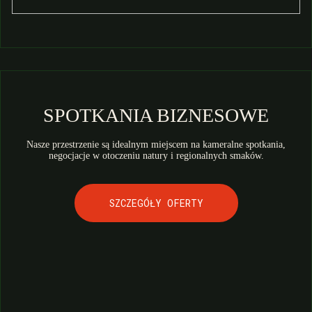
SPOTKANIA BIZNESOWE
Nasze przestrzenie są idealnym miejscem na kameralne spotkania,
negocjacje w otoczeniu natury i regionalnych smaków.
SZCZEGÓŁY OFERTY