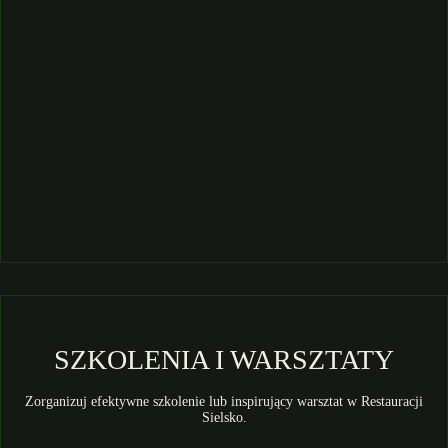
SZKOLENIA I WARSZTATY
Zorganizuj efektywne szkolenie lub inspirujący warsztat w Restauracji
Sielsko.